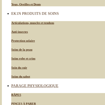
Yeux, Oreilles et Dents
EK1N PRODUITS DE SOINS
Articulations, muscles et tendons
Anti-insectes
Protection solaire
Soins de la peau
Soins robe et crins
Soin du cuir
Soins du sabot
PARAGE PHYSIOLOGIQUE
RÂPES
PINCES À PARER