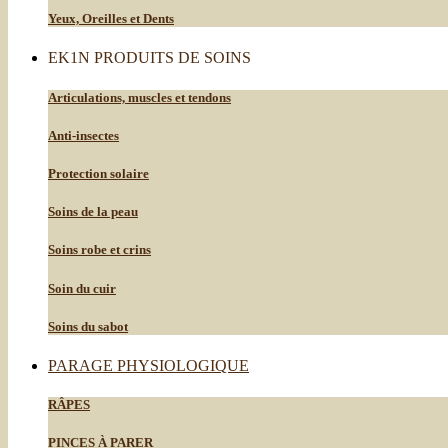
Yeux, Oreilles et Dents
EK1N PRODUITS DE SOINS
Articulations, muscles et tendons
Anti-insectes
Protection solaire
Soins de la peau
Soins robe et crins
Soin du cuir
Soins du sabot
PARAGE PHYSIOLOGIQUE
RÂPES
PINCES À PARER