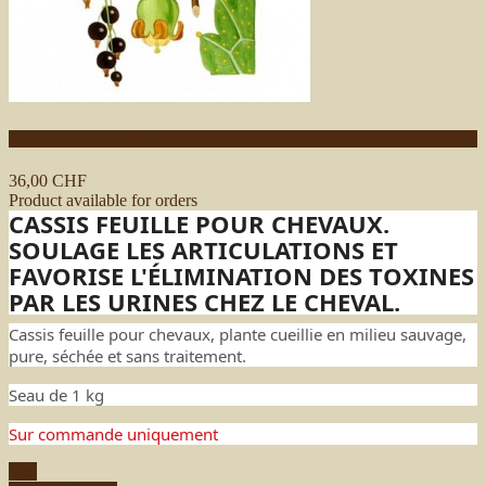
P380 CASSIS FEUILLE
36,00 CHF
Product available for orders
CASSIS FEUILLE POUR CHEVAUX.
SOULAGE LES ARTICULATIONS ET
FAVORISE L'ÉLIMINATION DES TOXINES
PAR LES URINES CHEZ LE CHEVAL.
Cassis feuille pour chevaux, plante cueillie en milieu sauvage,
pure, séchée et sans traitement.
Seau de 1 kg
Sur commande uniquement
Vue