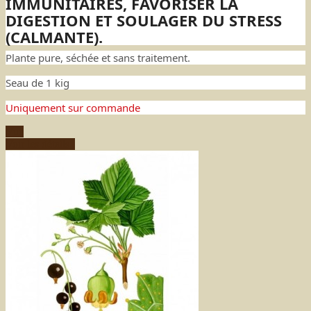
IMMUNITAIRES, FAVORISER LA
DIGESTION ET SOULAGER DU STRESS
(CALMANTE).
Plante pure, séchée et sans traitement.
Seau de 1 kig
Uniquement sur commande
Vue
Voir les détails