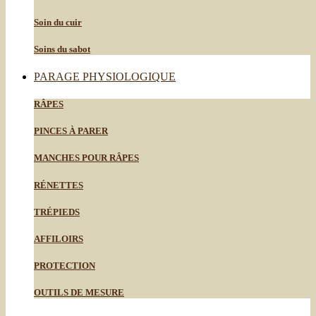
Soin du cuir
Soins du sabot
PARAGE PHYSIOLOGIQUE
RÂPES
PINCES À PARER
MANCHES POUR RÂPES
RÉNETTES
TRÉPIEDS
AFFILOIRS
PROTECTION
OUTILS DE MESURE