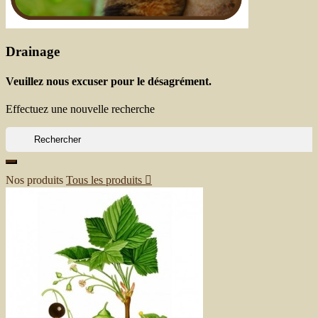
Drainage
Veuillez nous excuser pour le désagrément.
Effectuez une nouvelle recherche

Nos produits
Tous les produits
