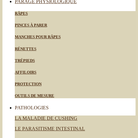
PARAGE PHYSIOLOGIQUE
RÂPES
PINCES À PARER
MANCHES POUR RÂPES
RÉNETTES
TRÉPIEDS
AFFILOIRS
PROTECTION
OUTILS DE MESURE
PATHOLOGIES
LA MALADIE DE CUSHING
LE PARASITISME INTESTINAL