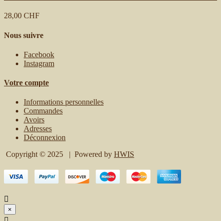
28,00 CHF
Nous suivre
Facebook
Instagram
Votre compte
Informations personnelles
Commandes
Avoirs
Adresses
Déconnexion
Copyright © 2025 | Powered by
HWIS

×
