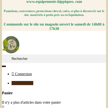
www.equipements-hippiques. com
Pantalons, couvertures, protections cheval, cuirs, et plus à découvrir sur le
site. matériels à petits prix ou en liquidation.
Commande sur le site ou magasin ouvert le samedi de 14h00 à
17h30


Connexion

0,00 CHF
0
Panier
Il n'y a plus d'articles dans votre panier
