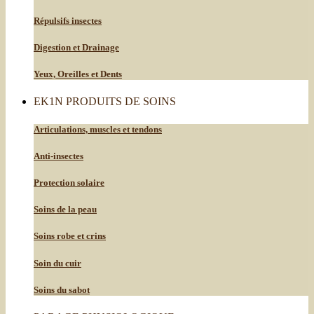
Répulsifs insectes
Digestion et Drainage
Yeux, Oreilles et Dents
EK1N PRODUITS DE SOINS
Articulations, muscles et tendons
Anti-insectes
Protection solaire
Soins de la peau
Soins robe et crins
Soin du cuir
Soins du sabot